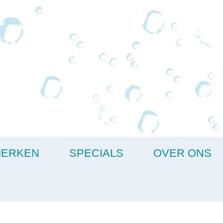
ERKEN
SPECIALS
OVER ONS