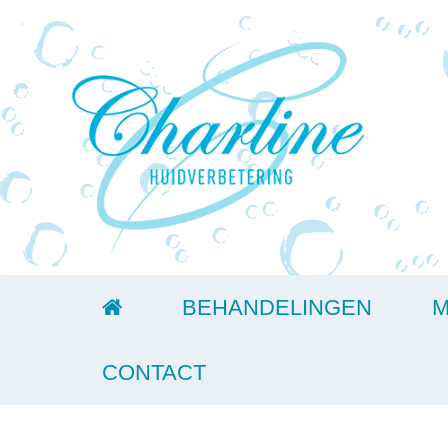
BEHANDELINGEN
M
CONTACT