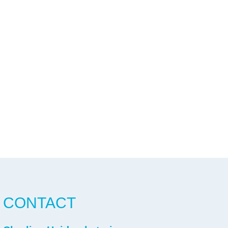
CONTACT