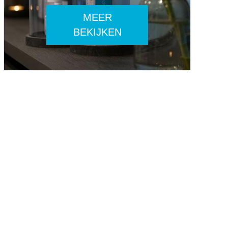
MEER
BEKIJKEN