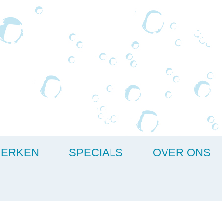
ERKEN
SPECIALS
OVER ONS