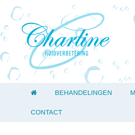
BEHANDELINGEN
M
CONTACT