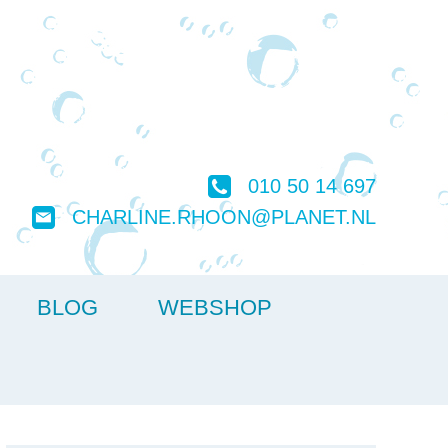
010 50 14 697
CHARLINE.RHOON@PLANET.NL
BLOG
WEBSHOP